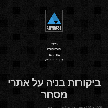
ראשי
פורטפוליו
צור קשר
ביקורות בניה
ביקורות בניה על אתרי
מסחר
ANYBASE
/
ביקורות בניה
/
אתרי מסחר