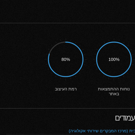
80%
100%
נוחות ההתמצאות
רמת העיצוב
באתר
מודים
ית (מרכז המבקרים שירותי אקולוגיה)