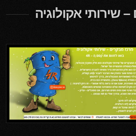
 שירותי אקולוגיה