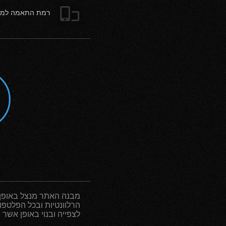
e
רמת התאמה למוב
מבנה האתר מנצל באופן 
הרלוונטיות ובכל הפלטפור
לצפייה ובנוי באופן אשר 