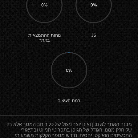
0%
0%
JS
נוחות ההתמצאות
באתר
0%
רמת העיצוב
מבנה האתר לא נכון ואינו יוצר ניצול של כל רוחב המסך אלא רק
של חלק ממנו. הגודל של הגופן בתפריטי הניווט ובתיאורי
התכשיטים הוא קטן יחסית. נדרש מספר הקלקות משמעותי