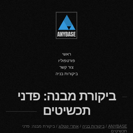
ראשי
פורטפוליו
צור קשר
ביקורות בניה
ביקורת מבנה: פדני
תכשיטים
ANYBASE
/
ביקורות בניה
/
אתרי קטלוג
/
ביקורת מבנה: פדני
תכשיטים