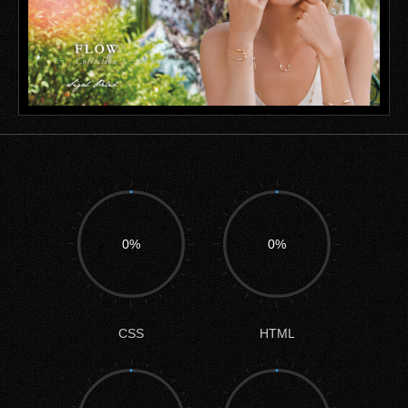
0%
0%
CSS
HTML