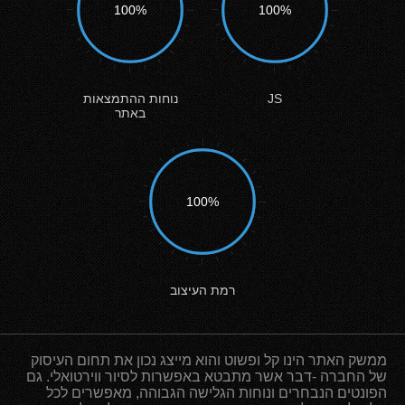
100%
100%
JS
נוחות ההתמצאות
באתר
100%
רמת העיצוב
ממשק האתר הינו קל ופשוט והוא מייצג נכון את תחום העיסוק
של החברה -דבר אשר מתבטא באפשרות לסיור ווירטואלי. גם
הפונטים הנבחרים ונוחות הגלישה הגבוהה, מאפשרים לכל