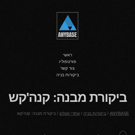
ראשי
פורטפוליו
צור קשר
ביקורות בניה
ביקורת מבנה: קנה'קש
ANYBASE
/
ביקורות בניה
/
אתרי קטלוג
/
ביקורת מבנה: קנה'קש