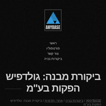
ראשי
פורטפוליו
צור קשר
ביקורות בניה
ביקורת מבנה: גולדפיש
הפקות בע"מ
ANYBASE
/
ביקורות בניה
/
אתרי תדמית
/
ביקורת מבנה: גולדפיש
הפקות בע"מ