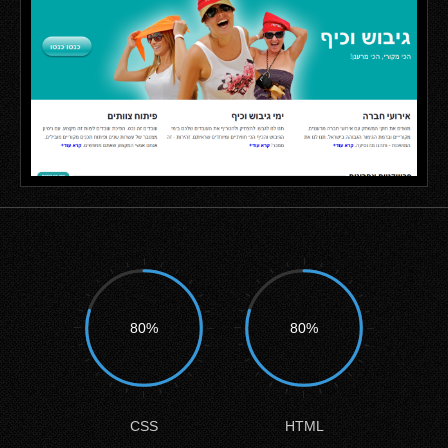
80%
80%
CSS
HTML