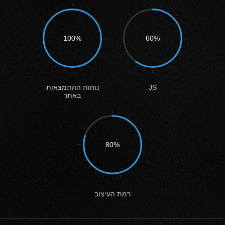
100%
60%
JS
נוחות ההתמצאות
באתר
80%
רמת העיצוב