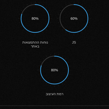
80%
60%
JS
נוחות ההתמצאות
באתר
80%
רמת העיצוב