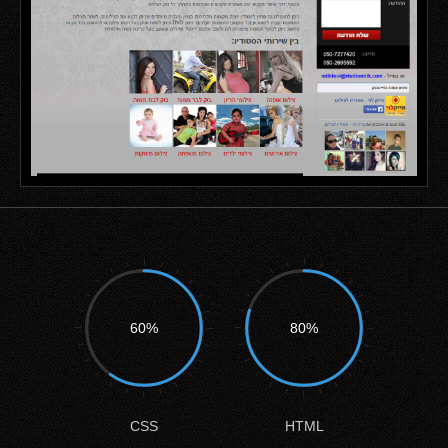
60%
80%
CSS
HTML