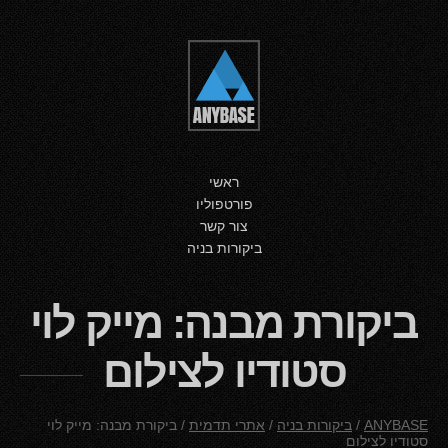
ראשי
פורטפוליו
צור קשר
ביקורות בניה
ביקורת מבנה: מייק לוי
סטודיו לצילום
ANYBASE
/
ביקורות בניה
/
אתרי תדמית
/
ביקורת מבנה: מייק לוי
סטודיו לצילום